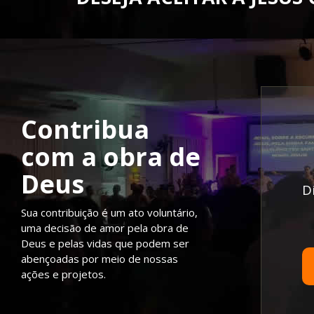
Contribua
com a obra de
Deus
D
Sua contribuição é um ato voluntário,
uma decisão de amor pela obra de
Deus e pelas vidas que podem ser
abençoadas por meio de nossas
ações e projetos.