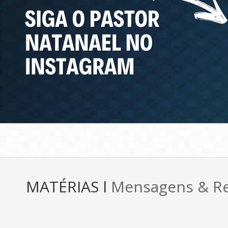
MATÉRIAS l
Mensagens & Re