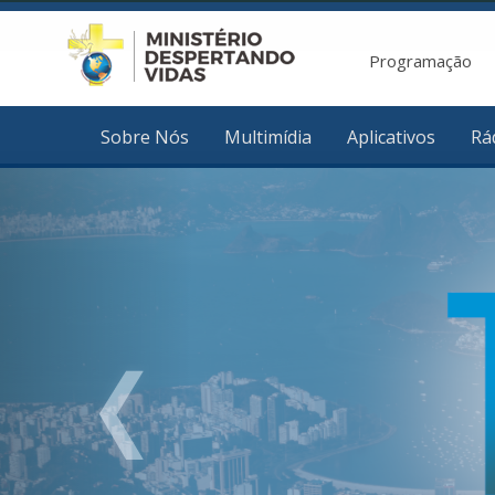
Programação
Sobre Nós
Multimídia
Aplicativos
Rá