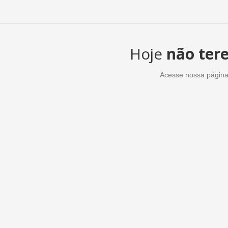
Hoje
não ter
Acesse nossa página