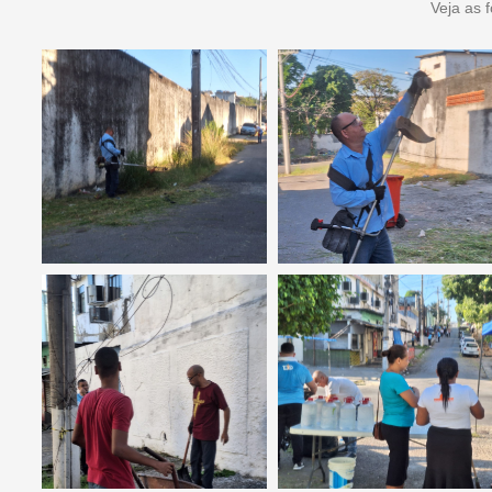
Veja as 