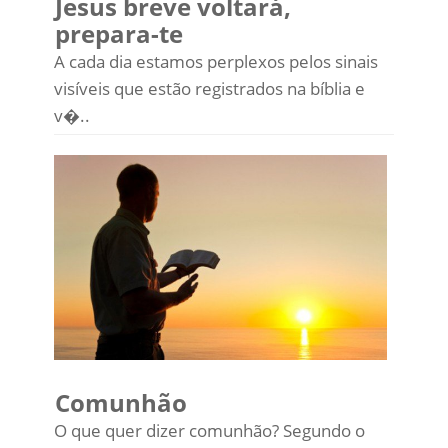
Jesus breve voltará,
prepara-te
A cada dia estamos perplexos pelos sinais
visíveis que estão registrados na bíblia e
v�..
Comunhão
O que quer dizer comunhão? Segundo o