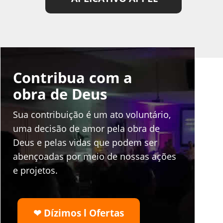
Contribua com a
obra de Deus
Sua contribuição é um ato voluntário,
uma decisão de amor pela obra de
Deus e pelas vidas que podem ser
abençoadas por meio de nossas ações
e projetos.
❤ Dízimos l Ofertas