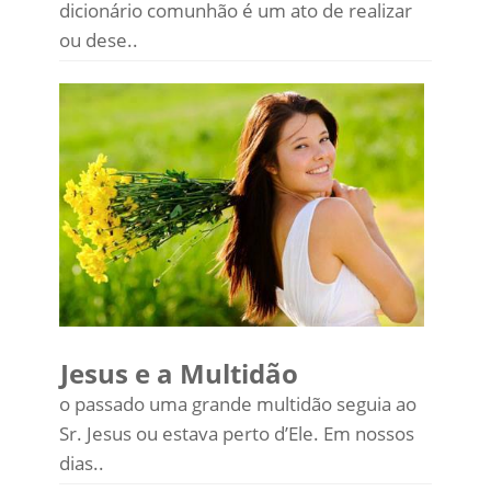
dicionário comunhão é um ato de realizar
ou dese..
Jesus e a Multidão
o passado uma grande multidão seguia ao
Sr. Jesus ou estava perto d’Ele. Em nossos
dias..