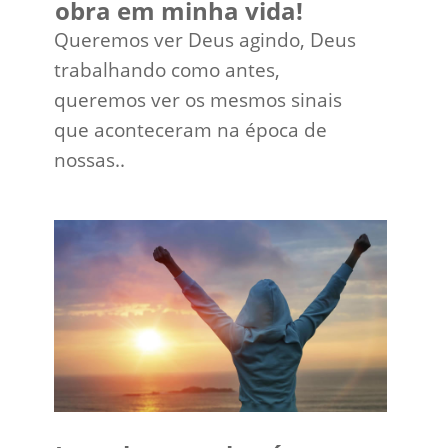
obra em minha vida!
Queremos ver Deus agindo, Deus
trabalhando como antes,
queremos ver os mesmos sinais
que aconteceram na época de
nossas..