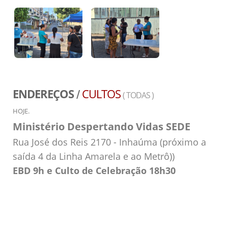
ENDEREÇOS
CULTOS
/
( TODAS )
HOJE.
Ministério Despertando Vidas SEDE
Rua José dos Reis 2170 - Inhaúma (próximo a
saída 4 da Linha Amarela e ao Metrô))
EBD 9h e Culto de Celebração 18h30